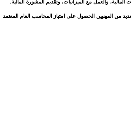
لمالية، والعمل مع الميزانيات، وتقديم المشورة المالية.
يد من المهنيين الحصول على امتياز المحاسب العام المعتمد