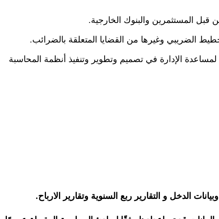
ن قبل المستثمرين والبنوك الخارجية.
خطيط الضريبي وغيرها من القضايا المتعلقة بالضرائب.
لمساعدة الإدارة في تصميم وتطوير وتنفيذ أنظمة المحاسبة
نات الدخل و التقارير ربع السنوية وتقارير الارباح.