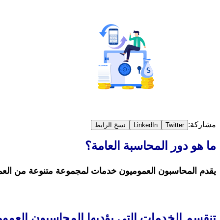
مشاركة:
Twitter
LinkedIn
نسخ الرابط
ما هو دور المحاسبة العامة؟
يقدم المحاسبون العموميون خدمات لمجموعة متنوعة من العملا
تنقسم الخدمات التي يؤديها المحاسبون العموم