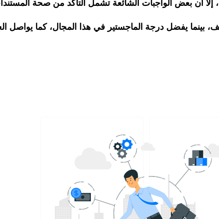
لا أن بعض الواجبات الشائعة تشمل التأكد من صحة المستندات ا
 بينما يفضل درجة الماجستير في هذا المجال، كما يواصل العد