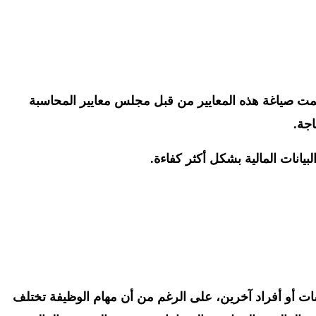
 وتمت صياغة هذه المعايير من قبل مجلس معايير المحاسبة
يانات المالية بشكل أكثر كفاءة.
أو أفراد آخرين، على الرغم من أن مهام الوظيفة تختلف