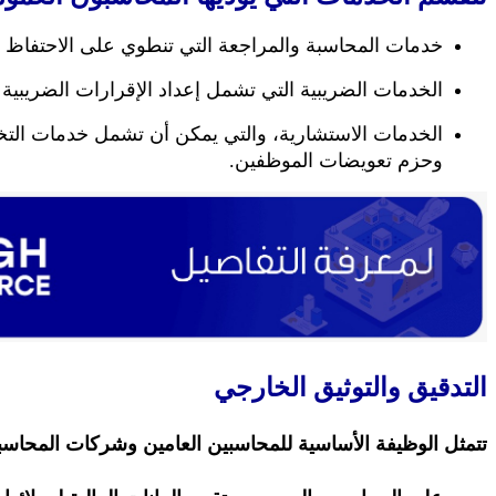
خدمات المحاسبة والمراجعة التي تنطوي على الاحتفاظ بال
الخدمات الضريبية التي تشمل إعداد الإقرارات الضريبية
الخدمات الاستشارية، والتي يمكن أن تشمل خدمات التخطي
وحزم تعويضات الموظفين.
التدقيق والتوثيق الخارجي
تتمثل الوظيفة الأساسية للمحاسبين العامين وشركات المحاسبة ا