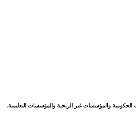
 الحكومية والمؤسسات غير الربحية والمؤسسات التعليمية.