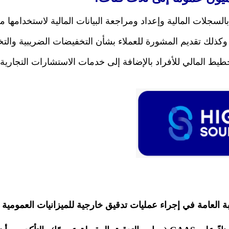
سجلات المالية وإعداد ومراجعة البيانات المالية لاستخدامها م
 وكذلك تقديم المشورة للعملاء بشأن التخفيضات الضريبية والت
ط المالي للأفراد بالإضافة إلى خدمات الاستشارات التجارية 
لعامة في إجراء عمليات تدقيق خارجية للميزانيات العمومية وبيا